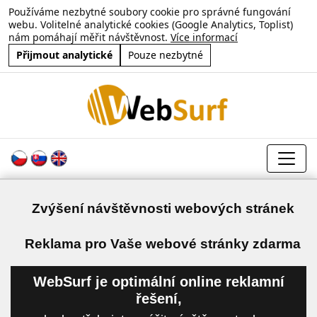
Používáme nezbytné soubory cookie pro správné fungování
webu. Volitelné analytické cookies (Google Analytics, Toplist)
nám pomáhají měřit návštěvnost.
Více informací
Přijmout analytické
Pouze nezbytné
Zvýšení návštěvnosti webových stránek
a
Reklama pro Vaše webové stránky zdarma
WebSurf je optimální online reklamní
řešení,