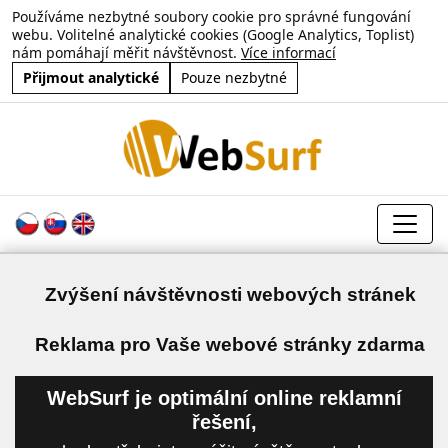
Používáme nezbytné soubory cookie pro správné fungování
webu. Volitelné analytické cookies (Google Analytics, Toplist)
nám pomáhají měřit návštěvnost.
Více informací
Přijmout analytické
Pouze nezbytné
Zvýšení návštěvnosti webových stránek
a
Reklama pro Vaše webové stránky zdarma
WebSurf je optimální online reklamní
řešení,