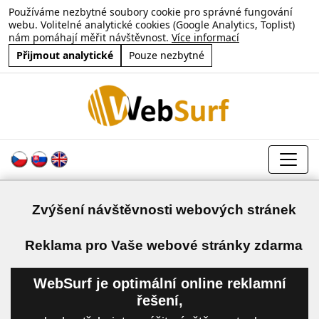
Používáme nezbytné soubory cookie pro správné fungování
webu. Volitelné analytické cookies (Google Analytics, Toplist)
nám pomáhají měřit návštěvnost.
Více informací
Přijmout analytické
Pouze nezbytné
Zvýšení návštěvnosti webových stránek
a
Reklama pro Vaše webové stránky zdarma
WebSurf je optimální online reklamní
řešení,