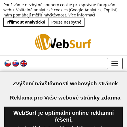
Používáme nezbytné soubory cookie pro správné fungování
webu. Volitelné analytické cookies (Google Analytics, Toplist)
nám pomáhají měřit návštěvnost.
Více informací
Přijmout analytické
Pouze nezbytné
Zvýšení návštěvnosti webových stránek
a
Reklama pro Vaše webové stránky zdarma
WebSurf je optimální online reklamní
řešení,