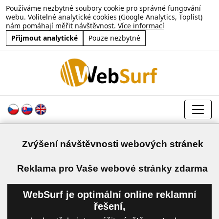
Používáme nezbytné soubory cookie pro správné fungování
webu. Volitelné analytické cookies (Google Analytics, Toplist)
nám pomáhají měřit návštěvnost.
Více informací
Přijmout analytické
Pouze nezbytné
Zvýšení návštěvnosti webových stránek
a
Reklama pro Vaše webové stránky zdarma
WebSurf je optimální online reklamní
řešení,