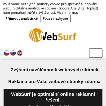
Používáme nezbytné soubory cookie pro správné fungování
webu. Volitelné analytické cookies (Google Analytics, Toplist)
nám pomáhají měřit návštěvnost.
Více informací
Přijmout analytické
Pouze nezbytné
Zvýšení návštěvnosti webových stránek
a
Reklama pro Vaše webové stránky zdarma
WebSurf je optimální online reklamní
řešení,