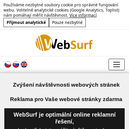
Používáme nezbytné soubory cookie pro správné fungování
webu. Volitelné analytické cookies (Google Analytics, Toplist)
nám pomáhají měřit návštěvnost.
Více informací
Přijmout analytické
Pouze nezbytné
Zvýšení návštěvnosti webových stránek
a
Reklama pro Vaše webové stránky zdarma
WebSurf je optimální online reklamní
řešení,