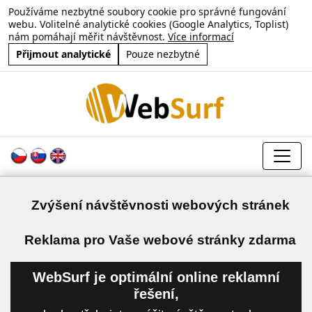
Používáme nezbytné soubory cookie pro správné fungování
webu. Volitelné analytické cookies (Google Analytics, Toplist)
nám pomáhají měřit návštěvnost.
Více informací
Přijmout analytické
Pouze nezbytné
Zvýšení návštěvnosti webových stránek
a
Reklama pro Vaše webové stránky zdarma
WebSurf je optimální online reklamní
řešení,