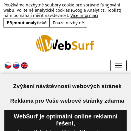
Používáme nezbytné soubory cookie pro správné fungování
webu. Volitelné analytické cookies (Google Analytics, Toplist)
nám pomáhají měřit návštěvnost.
Více informací
Přijmout analytické
Pouze nezbytné
Zvýšení návštěvnosti webových stránek
a
Reklama pro Vaše webové stránky zdarma
WebSurf je optimální online reklamní
řešení,