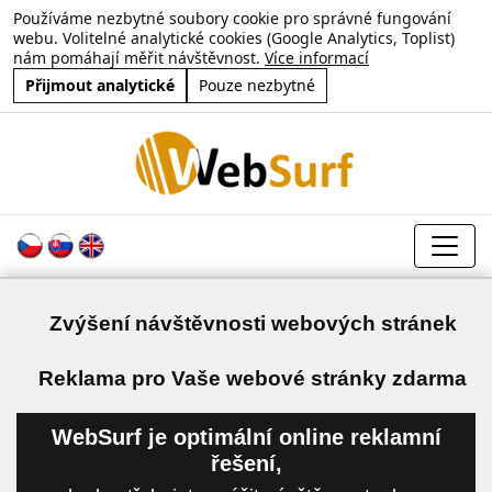
Používáme nezbytné soubory cookie pro správné fungování
webu. Volitelné analytické cookies (Google Analytics, Toplist)
nám pomáhají měřit návštěvnost.
Více informací
Přijmout analytické
Pouze nezbytné
Zvýšení návštěvnosti webových stránek
a
Reklama pro Vaše webové stránky zdarma
WebSurf je optimální online reklamní
řešení,