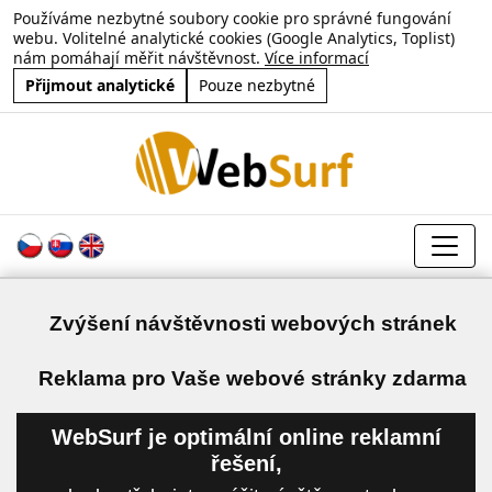
Používáme nezbytné soubory cookie pro správné fungování
webu. Volitelné analytické cookies (Google Analytics, Toplist)
nám pomáhají měřit návštěvnost.
Více informací
Přijmout analytické
Pouze nezbytné
Zvýšení návštěvnosti webových stránek
a
Reklama pro Vaše webové stránky zdarma
WebSurf je optimální online reklamní
řešení,