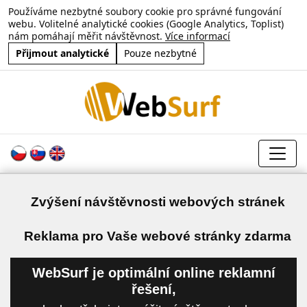
Používáme nezbytné soubory cookie pro správné fungování
webu. Volitelné analytické cookies (Google Analytics, Toplist)
nám pomáhají měřit návštěvnost.
Více informací
Přijmout analytické
Pouze nezbytné
Zvýšení návštěvnosti webových stránek
a
Reklama pro Vaše webové stránky zdarma
WebSurf je optimální online reklamní
řešení,