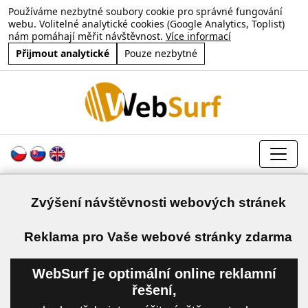
Používáme nezbytné soubory cookie pro správné fungování
webu. Volitelné analytické cookies (Google Analytics, Toplist)
nám pomáhají měřit návštěvnost.
Více informací
Přijmout analytické
Pouze nezbytné
Zvýšení návštěvnosti webových stránek
a
Reklama pro Vaše webové stránky zdarma
WebSurf je optimální online reklamní
řešení,