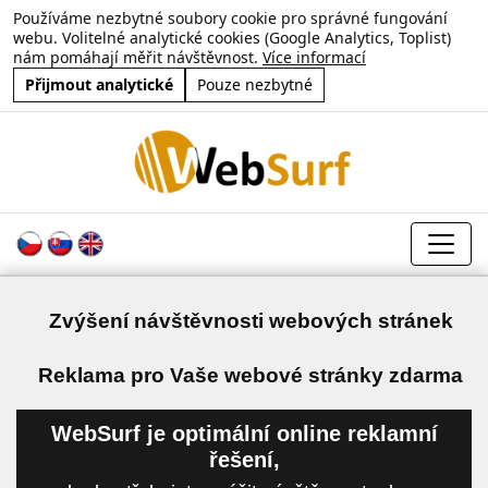
Používáme nezbytné soubory cookie pro správné fungování
webu. Volitelné analytické cookies (Google Analytics, Toplist)
nám pomáhají měřit návštěvnost.
Více informací
Přijmout analytické
Pouze nezbytné
Zvýšení návštěvnosti webových stránek
a
Reklama pro Vaše webové stránky zdarma
WebSurf je optimální online reklamní
řešení,