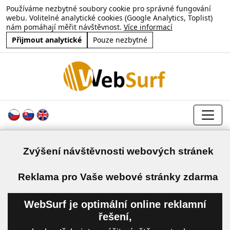
Používáme nezbytné soubory cookie pro správné fungování
webu. Volitelné analytické cookies (Google Analytics, Toplist)
nám pomáhají měřit návštěvnost.
Více informací
Přijmout analytické
Pouze nezbytné
Zvýšení návštěvnosti webových stránek
a
Reklama pro Vaše webové stránky zdarma
WebSurf je optimální online reklamní
řešení,