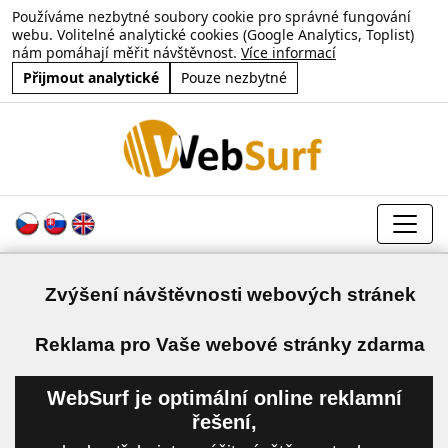
Používáme nezbytné soubory cookie pro správné fungování
webu. Volitelné analytické cookies (Google Analytics, Toplist)
nám pomáhají měřit návštěvnost.
Více informací
Přijmout analytické
Pouze nezbytné
Zvýšení návštěvnosti webových stránek
a
Reklama pro Vaše webové stránky zdarma
WebSurf je optimální online reklamní
řešení,