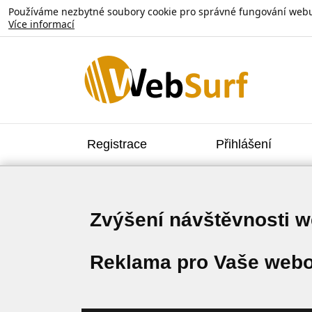
Používáme nezbytné soubory cookie pro správné fungování webu. V
Více informací
Registrace
Přihlášení
Zvýšení návštěvnosti 
Reklama pro Vaše webo