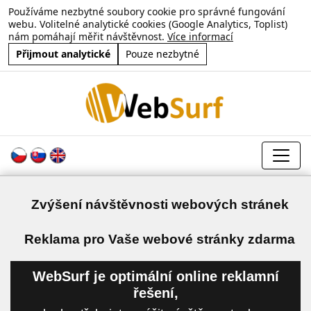
Používáme nezbytné soubory cookie pro správné fungování
webu. Volitelné analytické cookies (Google Analytics, Toplist)
nám pomáhají měřit návštěvnost.
Více informací
Přijmout analytické
Pouze nezbytné
Zvýšení návštěvnosti webových stránek
a
Reklama pro Vaše webové stránky zdarma
WebSurf je optimální online reklamní
řešení,