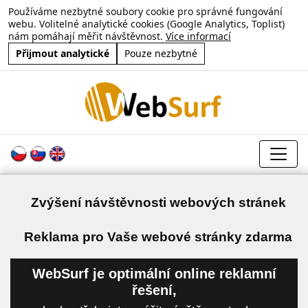
Používáme nezbytné soubory cookie pro správné fungování
webu. Volitelné analytické cookies (Google Analytics, Toplist)
nám pomáhají měřit návštěvnost.
Více informací
Přijmout analytické
Pouze nezbytné
Zvýšení návštěvnosti webových stránek
a
Reklama pro Vaše webové stránky zdarma
WebSurf je optimální online reklamní
řešení,