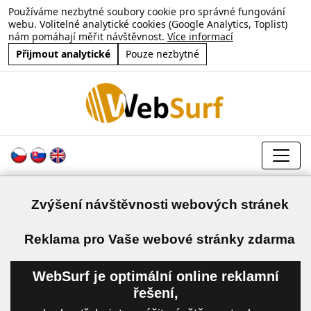
Používáme nezbytné soubory cookie pro správné fungování
webu. Volitelné analytické cookies (Google Analytics, Toplist)
nám pomáhají měřit návštěvnost.
Více informací
Přijmout analytické
Pouze nezbytné
Zvýšení návštěvnosti webových stránek
a
Reklama pro Vaše webové stránky zdarma
WebSurf je optimální online reklamní
řešení,