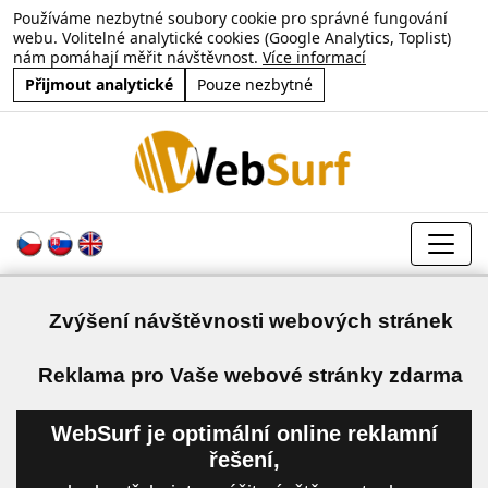
Používáme nezbytné soubory cookie pro správné fungování
webu. Volitelné analytické cookies (Google Analytics, Toplist)
nám pomáhají měřit návštěvnost.
Více informací
Přijmout analytické
Pouze nezbytné
Zvýšení návštěvnosti webových stránek
a
Reklama pro Vaše webové stránky zdarma
WebSurf je optimální online reklamní
řešení,