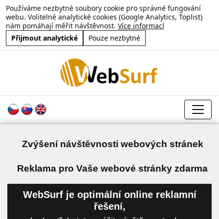
Používáme nezbytné soubory cookie pro správné fungování
webu. Volitelné analytické cookies (Google Analytics, Toplist)
nám pomáhají měřit návštěvnost.
Více informací
Přijmout analytické
Pouze nezbytné
Zvýšení návštěvnosti webových stránek
a
Reklama pro Vaše webové stránky zdarma
WebSurf je optimální online reklamní
řešení,