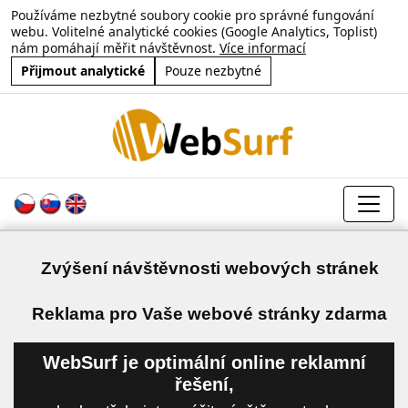
Používáme nezbytné soubory cookie pro správné fungování
webu. Volitelné analytické cookies (Google Analytics, Toplist)
nám pomáhají měřit návštěvnost.
Více informací
Přijmout analytické
Pouze nezbytné
Zvýšení návštěvnosti webových stránek
a
Reklama pro Vaše webové stránky zdarma
WebSurf je optimální online reklamní
řešení,