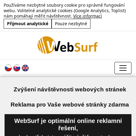
Používáme nezbytné soubory cookie pro správné fungování
webu. Volitelné analytické cookies (Google Analytics, Toplist)
nám pomáhají měřit návštěvnost.
Více informací
Přijmout analytické
Pouze nezbytné
Zvýšení návštěvnosti webových stránek
a
Reklama pro Vaše webové stránky zdarma
WebSurf je optimální online reklamní
řešení,