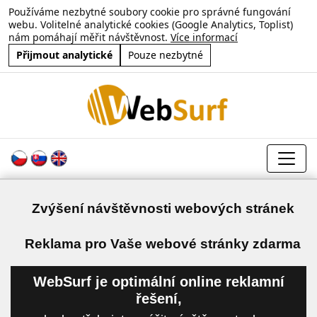
Používáme nezbytné soubory cookie pro správné fungování
webu. Volitelné analytické cookies (Google Analytics, Toplist)
nám pomáhají měřit návštěvnost.
Více informací
Přijmout analytické
Pouze nezbytné
Zvýšení návštěvnosti webových stránek
a
Reklama pro Vaše webové stránky zdarma
WebSurf je optimální online reklamní
řešení,