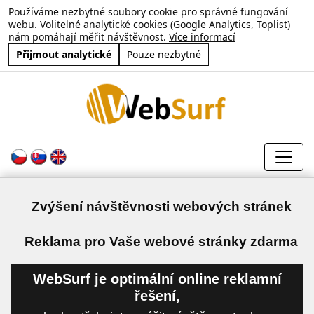
Používáme nezbytné soubory cookie pro správné fungování
webu. Volitelné analytické cookies (Google Analytics, Toplist)
nám pomáhají měřit návštěvnost.
Více informací
Přijmout analytické
Pouze nezbytné
Zvýšení návštěvnosti webových stránek
a
Reklama pro Vaše webové stránky zdarma
WebSurf je optimální online reklamní
řešení,