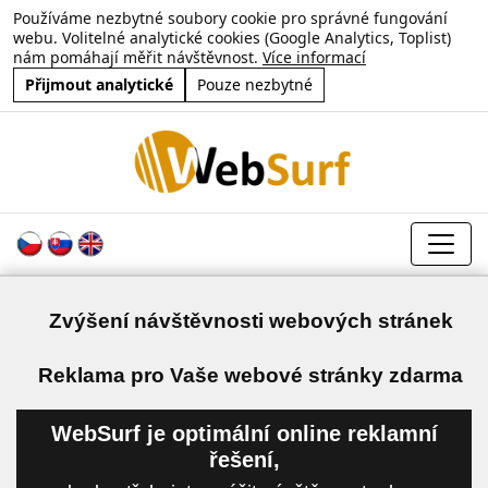
Používáme nezbytné soubory cookie pro správné fungování
webu. Volitelné analytické cookies (Google Analytics, Toplist)
nám pomáhají měřit návštěvnost.
Více informací
Přijmout analytické
Pouze nezbytné
Zvýšení návštěvnosti webových stránek
a
Reklama pro Vaše webové stránky zdarma
WebSurf je optimální online reklamní
řešení,