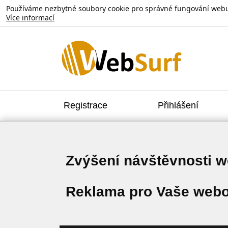
Používáme nezbytné soubory cookie pro správné fungování webu. V
Více informací
Registrace
Přihlášení
Zvýšení návštěvnosti 
Reklama pro Vaše webo