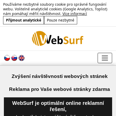
Používáme nezbytné soubory cookie pro správné fungování
webu. Volitelné analytické cookies (Google Analytics, Toplist)
nám pomáhají měřit návštěvnost.
Více informací
Přijmout analytické
Pouze nezbytné
Zvýšení návštěvnosti webových stránek
a
Reklama pro Vaše webové stránky zdarma
WebSurf je optimální online reklamní
řešení,