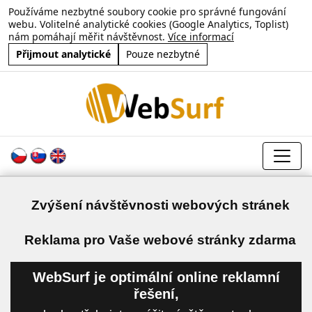
Používáme nezbytné soubory cookie pro správné fungování
webu. Volitelné analytické cookies (Google Analytics, Toplist)
nám pomáhají měřit návštěvnost.
Více informací
Přijmout analytické
Pouze nezbytné
Zvýšení návštěvnosti webových stránek
a
Reklama pro Vaše webové stránky zdarma
WebSurf je optimální online reklamní
řešení,