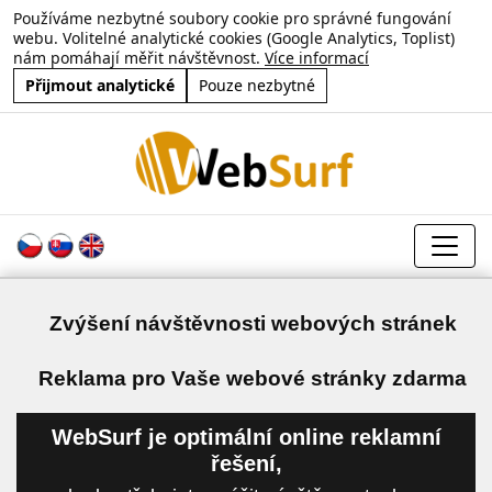
Používáme nezbytné soubory cookie pro správné fungování
webu. Volitelné analytické cookies (Google Analytics, Toplist)
nám pomáhají měřit návštěvnost.
Více informací
Přijmout analytické
Pouze nezbytné
Zvýšení návštěvnosti webových stránek
a
Reklama pro Vaše webové stránky zdarma
WebSurf je optimální online reklamní
řešení,