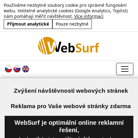
Používáme nezbytné soubory cookie pro správné fungování
webu. Volitelné analytické cookies (Google Analytics, Toplist)
nám pomáhají měřit návštěvnost.
Více informací
Přijmout analytické
Pouze nezbytné
Zvýšení návštěvnosti webových stránek
a
Reklama pro Vaše webové stránky zdarma
WebSurf je optimální online reklamní
řešení,