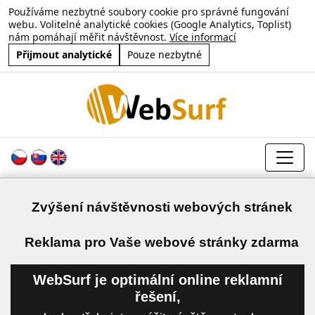
Používáme nezbytné soubory cookie pro správné fungování
webu. Volitelné analytické cookies (Google Analytics, Toplist)
nám pomáhají měřit návštěvnost.
Více informací
Přijmout analytické
Pouze nezbytné
Zvýšení návštěvnosti webových stránek
a
Reklama pro Vaše webové stránky zdarma
WebSurf je optimální online reklamní
řešení,