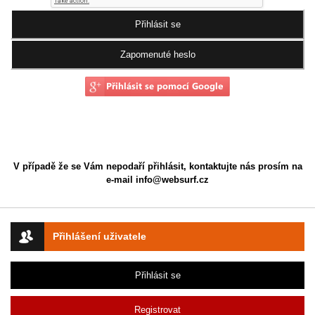
V případě že se Vám nepodaří přihlásit, kontaktujte nás prosím na
e-mail
info@websurf.cz
Přihlášení uživatele
Přihlásit se
Registrovat