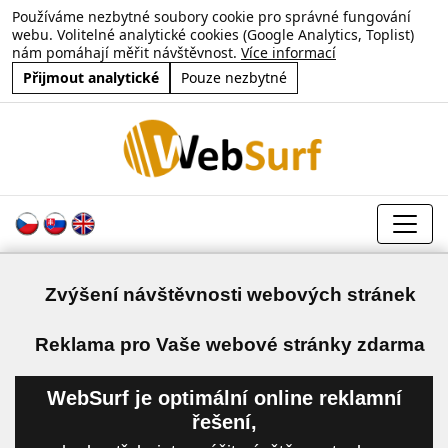
Používáme nezbytné soubory cookie pro správné fungování
webu. Volitelné analytické cookies (Google Analytics, Toplist)
nám pomáhají měřit návštěvnost.
Více informací
Přijmout analytické
Pouze nezbytné
Zvýšení návštěvnosti webových stránek
a
Reklama pro Vaše webové stránky zdarma
WebSurf je optimální online reklamní
řešení,