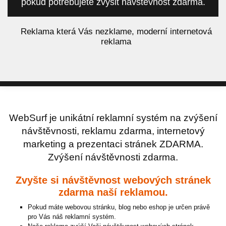
pokud potřebujete zvýšit návštěvnost zdarma.
á
Reklama která Vás nezklame, moderní internetová
reklama
WebSurf je unikátní reklamní systém na zvýšení
návštěvnosti, reklamu zdarma, internetový
marketing a prezentaci stránek ZDARMA.
Zvýšení návštěvnosti zdarma.
Zvyšte si návštěvnost webových stránek
zdarma naší reklamou.
Pokud máte webovou stránku, blog nebo eshop je určen právě
pro Vás náš reklamní systém.