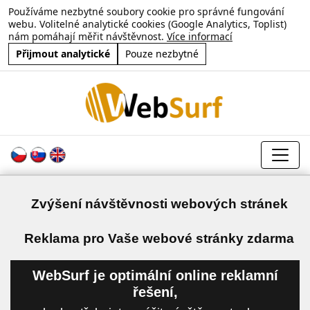
Používáme nezbytné soubory cookie pro správné fungování
webu. Volitelné analytické cookies (Google Analytics, Toplist)
nám pomáhají měřit návštěvnost.
Více informací
Přijmout analytické
Pouze nezbytné
Zvýšení návštěvnosti webových stránek
a
Reklama pro Vaše webové stránky zdarma
WebSurf je optimální online reklamní
řešení,