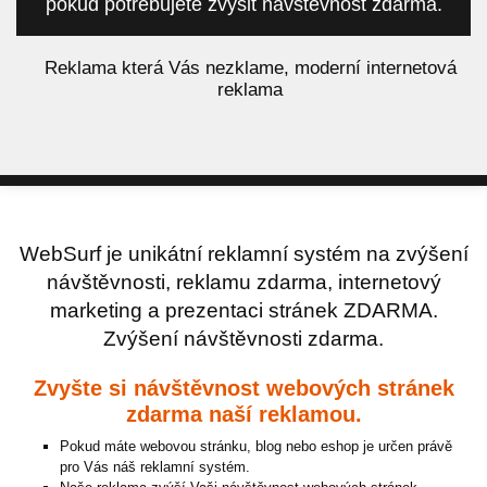
pokud potřebujete zvýšit návštěvnost zdarma.
á
Reklama která Vás nezklame, moderní internetová
reklama
WebSurf je unikátní reklamní systém na zvýšení
návštěvnosti, reklamu zdarma, internetový
marketing a prezentaci stránek ZDARMA.
Zvýšení návštěvnosti zdarma.
Zvyšte si návštěvnost webových stránek
zdarma naší reklamou.
Pokud máte webovou stránku, blog nebo eshop je určen právě
pro Vás náš reklamní systém.