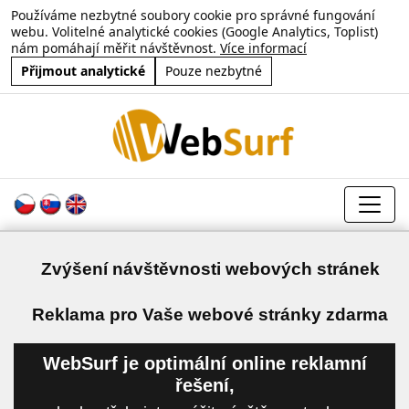
Používáme nezbytné soubory cookie pro správné fungování
webu. Volitelné analytické cookies (Google Analytics, Toplist)
nám pomáhají měřit návštěvnost.
Více informací
Přijmout analytické
Pouze nezbytné
Zvýšení návštěvnosti webových stránek
a
Reklama pro Vaše webové stránky zdarma
WebSurf je optimální online reklamní
řešení,