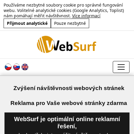
Používáme nezbytné soubory cookie pro správné fungování
webu. Volitelné analytické cookies (Google Analytics, Toplist)
nám pomáhají měřit návštěvnost.
Více informací
Přijmout analytické
Pouze nezbytné
Zvýšení návštěvnosti webových stránek
a
Reklama pro Vaše webové stránky zdarma
WebSurf je optimální online reklamní
řešení,