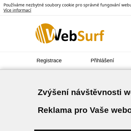
Používáme nezbytné soubory cookie pro správné fungování webu. V
Více informací
Registrace
Přihlášení
Zvýšení návštěvnosti 
Reklama pro Vaše webo