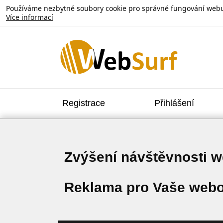
Používáme nezbytné soubory cookie pro správné fungování webu. V
Více informací
Registrace
Přihlášení
Zvýšení návštěvnosti 
Reklama pro Vaše webo