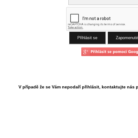
V případě že se Vám nepodaří přihlásit, kontaktujte nás 