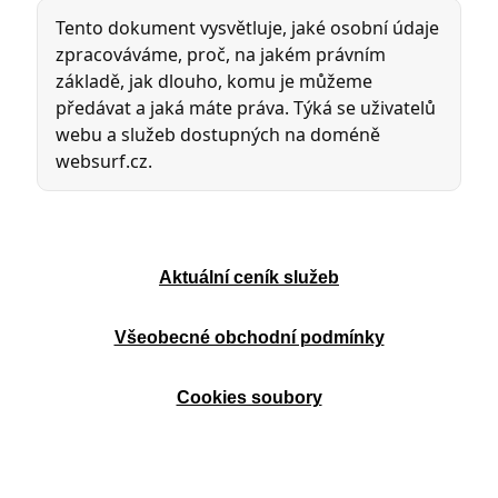
Aktuální ceník služeb
Všeobecné obchodní podmínky
Cookies soubory