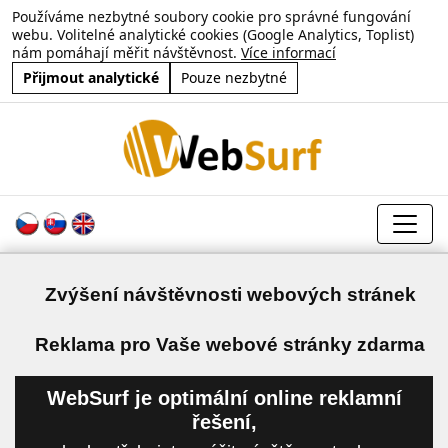
Používáme nezbytné soubory cookie pro správné fungování
webu. Volitelné analytické cookies (Google Analytics, Toplist)
nám pomáhají měřit návštěvnost.
Více informací
Přijmout analytické
Pouze nezbytné
Zvýšení návštěvnosti webových stránek
a
Reklama pro Vaše webové stránky zdarma
WebSurf je optimální online reklamní
řešení,