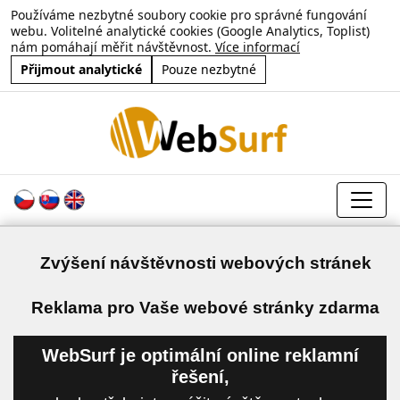
Používáme nezbytné soubory cookie pro správné fungování
webu. Volitelné analytické cookies (Google Analytics, Toplist)
nám pomáhají měřit návštěvnost.
Více informací
Přijmout analytické
Pouze nezbytné
Zvýšení návštěvnosti webových stránek
a
Reklama pro Vaše webové stránky zdarma
WebSurf je optimální online reklamní
řešení,