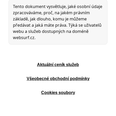
Aktuální ceník služeb
Všeobecné obchodní podmínky
Cookies soubory