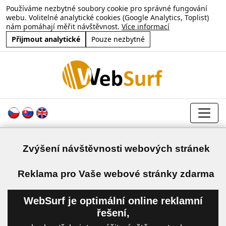
Používáme nezbytné soubory cookie pro správné fungování
webu. Volitelné analytické cookies (Google Analytics, Toplist)
nám pomáhají měřit návštěvnost.
Více informací
Přijmout analytické
Pouze nezbytné
Zvýšení návštěvnosti webových stránek
a
Reklama pro Vaše webové stránky zdarma
WebSurf je optimální online reklamní
řešení,