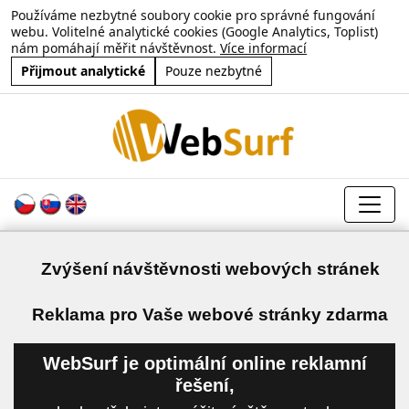
Používáme nezbytné soubory cookie pro správné fungování
webu. Volitelné analytické cookies (Google Analytics, Toplist)
nám pomáhají měřit návštěvnost.
Více informací
Přijmout analytické
Pouze nezbytné
Zvýšení návštěvnosti webových stránek
a
Reklama pro Vaše webové stránky zdarma
WebSurf je optimální online reklamní
řešení,