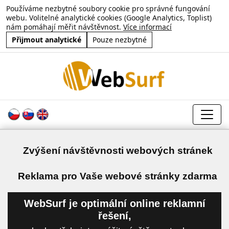
Používáme nezbytné soubory cookie pro správné fungování
webu. Volitelné analytické cookies (Google Analytics, Toplist)
nám pomáhají měřit návštěvnost.
Více informací
Přijmout analytické
Pouze nezbytné
Zvýšení návštěvnosti webových stránek
a
Reklama pro Vaše webové stránky zdarma
WebSurf je optimální online reklamní
řešení,