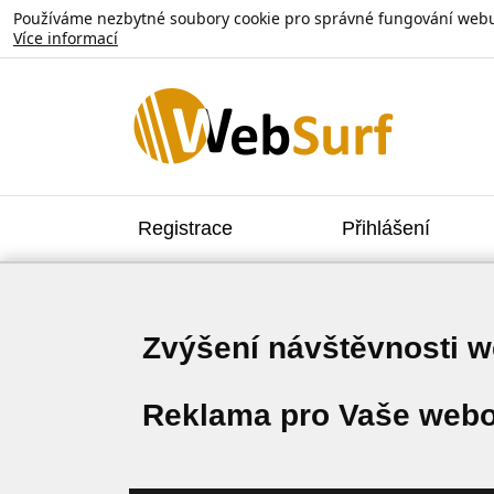
Používáme nezbytné soubory cookie pro správné fungování webu. V
Více informací
Registrace
Přihlášení
Zvýšení návštěvnosti 
Reklama pro Vaše webo