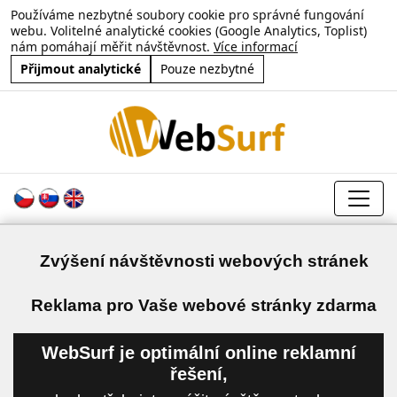
Používáme nezbytné soubory cookie pro správné fungování
webu. Volitelné analytické cookies (Google Analytics, Toplist)
nám pomáhají měřit návštěvnost.
Více informací
Přijmout analytické
Pouze nezbytné
Zvýšení návštěvnosti webových stránek
a
Reklama pro Vaše webové stránky zdarma
WebSurf je optimální online reklamní
řešení,