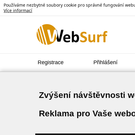
Používáme nezbytné soubory cookie pro správné fungování webu. V
Více informací
Registrace
Přihlášení
Zvýšení návštěvnosti 
Reklama pro Vaše webo