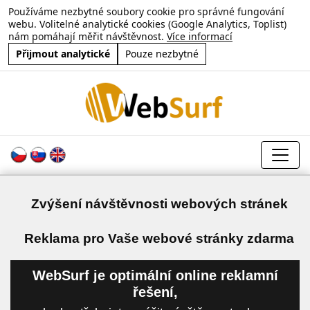
Používáme nezbytné soubory cookie pro správné fungování
webu. Volitelné analytické cookies (Google Analytics, Toplist)
nám pomáhají měřit návštěvnost.
Více informací
Přijmout analytické
Pouze nezbytné
Zvýšení návštěvnosti webových stránek
a
Reklama pro Vaše webové stránky zdarma
WebSurf je optimální online reklamní
řešení,