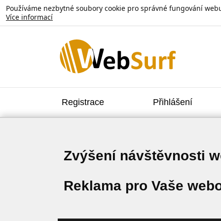
Používáme nezbytné soubory cookie pro správné fungování webu. V
Více informací
Registrace
Přihlášení
Zvýšení návštěvnosti 
Reklama pro Vaše webo