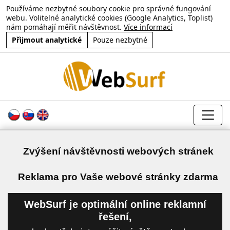
Používáme nezbytné soubory cookie pro správné fungování
webu. Volitelné analytické cookies (Google Analytics, Toplist)
nám pomáhají měřit návštěvnost.
Více informací
Přijmout analytické
Pouze nezbytné
Zvýšení návštěvnosti webových stránek
a
Reklama pro Vaše webové stránky zdarma
WebSurf je optimální online reklamní
řešení,